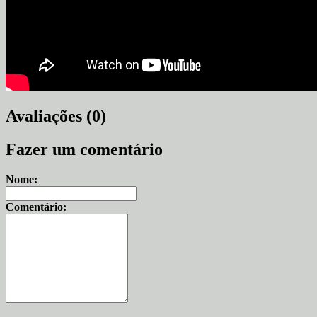
Avaliações (0)
Fazer um comentário
Nome:
Comentário: