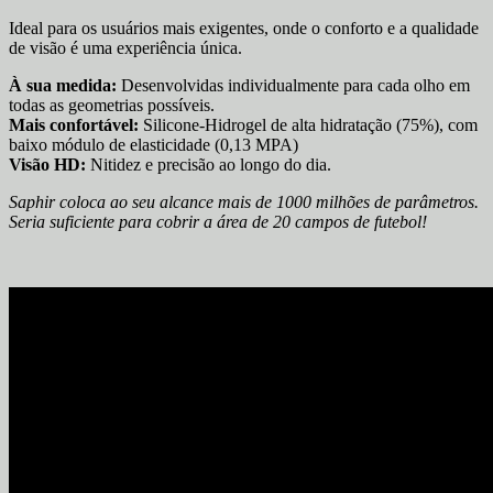
Ideal para os usuários mais exigentes, onde o conforto e a qualidade
de visão é uma experiência única.
À sua medida:
Desenvolvidas individualmente para cada olho em
todas as geometrias possíveis.
Mais confortável:
Silicone-Hidrogel de alta hidratação (75%), com
baixo módulo de elasticidade (0,13 MPA)
Visão HD:
Nitidez e precisão ao longo do dia.
Saphir coloca ao seu alcance mais de 1000 milhões de parâmetros.
Seria suficiente para cobrir a área de 20 campos de futebol!