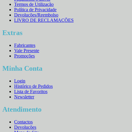
Termos de Utilização
Política de Privacidade
Devoluções/Reembolso
LIVRO DE RECLAMAÇÕES
Extras
Fabricantes
Vale Presente
Promoções
Minha Conta
Login
Histórico de Pedidos
Lista de Favoritos
Newsletter
Atendimento
Contactos
Devoluções