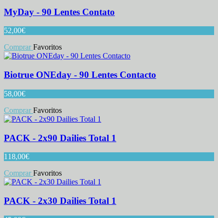
MyDay - 90 Lentes Contato
52,00
€
Comprar
Favoritos
Biotrue ONEday - 90 Lentes Contacto
58,00
€
Comprar
Favoritos
PACK - 2x90 Dailies Total 1
118,00
€
Comprar
Favoritos
PACK - 2x30 Dailies Total 1