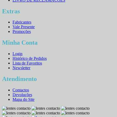
LIVRO DE RECLAMAÇÕES
Extras
Fabricantes
Vale Presente
Promoções
Minha Conta
Login
Histórico de Pedidos
Lista de Favoritos
Newsletter
Atendimento
Contactos
Devoluções
Mapa do Site