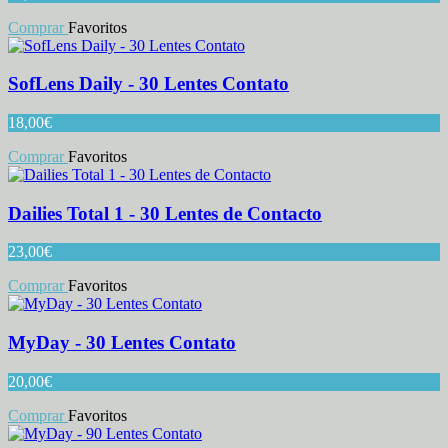
Comprar
Favoritos
SofLens Daily - 30 Lentes Contato
18,00
€
Comprar
Favoritos
Dailies Total 1 - 30 Lentes de Contacto
23,00
€
Comprar
Favoritos
MyDay - 30 Lentes Contato
20,00
€
Comprar
Favoritos