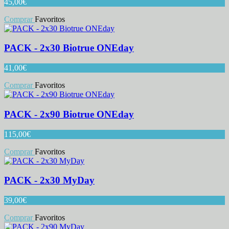
45,00
€
Comprar
Favoritos
PACK - 2x30 Biotrue ONEday
41,00
€
Comprar
Favoritos
PACK - 2x90 Biotrue ONEday
115,00
€
Comprar
Favoritos
PACK - 2x30 MyDay
39,00
€
Comprar
Favoritos