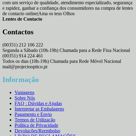
com um serviço de qualidade, atendimento especializado, segurança
e rapidez, ganhar a confiança dos consumidores na compra de lentes
de contacto online|Ama os teus Olhos
Lentes de Contacto
Contactos
(00351) 212 106 222
Segunda a Sábado (10h-19h) Chamada para a Rede Fixa Nacional
(00351) 914 224 461
Todos os dias (10h-19h) Chamada para Rede Móvel Nacional
mail@projectooptico.pt
Informação
Vantagens
Sobre Nós
FAQ : Dúvidas e Ajudas
Interpretar as Embalagens
Pagamento e Envio
Termos de Utilização
Política de Privacidade
Devoluções/Reembolso