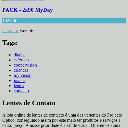
PACK - 2x90 MyDay
102,00
€
Comprar
Favoritos
Tags:
diarias
esfericas
coopervision
criancas
my vision
jovens
lentes
contacto
Lentes de Contato
A loja online de lentes de contacto é uma das vertentes do Projecto
Optico, conseguindo assim por este meio ter produtos e serviços a
baixo preço. A nossa prioridade é a saúde visual. Queremos ainda