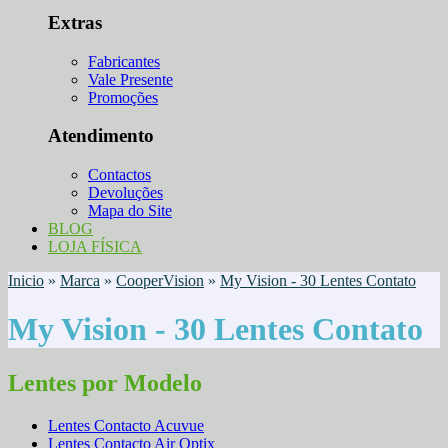
Extras
Fabricantes
Vale Presente
Promoções
Atendimento
Contactos
Devoluções
Mapa do Site
BLOG
LOJA FÍSICA
Inicio
»
Marca
»
CooperVision
»
My Vision - 30 Lentes Contato
My Vision - 30 Lentes Contato
Lentes por Modelo
Lentes Contacto Acuvue
Lentes Contacto Air Optix