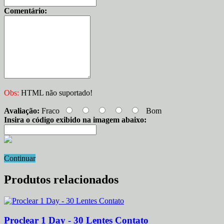
Comentário:
Obs:
HTML não suportado!
Avaliação:
Fraco
Bom
Insira o código exibido na imagem abaixo:
Continuar
Produtos relacionados
Proclear 1 Day - 30 Lentes Contato