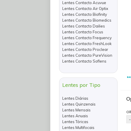
Lentes Contacto Acuvue
Lentes Contacto Air Optix
Lentes Contacto Biofinity
Lentes Contacto Biomedics
Lentes Contacto Dailies
Lentes Contacto Focus
Lentes Contacto Frequency
Lentes Contacto FreshLook
Lentes Contacto Proclear
Lentes Contacto PureVision
Lentes Contacto Soflens
Lentes por Tipo
O
Lentes Diárias
Lentes Quinzenais
Lentes Mensais
Ol
Lentes Anuais
Lentes Tóricas
Lentes Multifocais