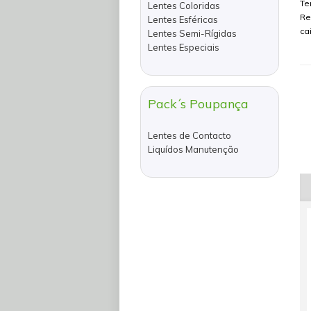
Te
Lentes Coloridas
Re
Lentes Esféricas
ca
Lentes Semi-Rígidas
Lentes Especiais
Pack´s Poupança
Lentes de Contacto
Liquídos Manutenção