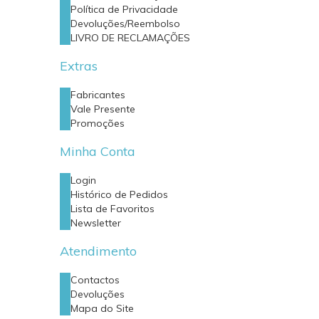
Política de Privacidade
Devoluções/Reembolso
LIVRO DE RECLAMAÇÕES
Extras
Fabricantes
Vale Presente
Promoções
Minha Conta
Login
Histórico de Pedidos
Lista de Favoritos
Newsletter
Atendimento
Contactos
Devoluções
Mapa do Site