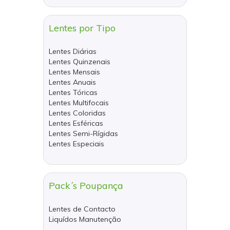
Lentes por Tipo
Lentes Diárias
Lentes Quinzenais
Lentes Mensais
Lentes Anuais
Lentes Tóricas
Lentes Multifocais
Lentes Coloridas
Lentes Esféricas
Lentes Semi-Rígidas
Lentes Especiais
Pack´s Poupança
Lentes de Contacto
Liquídos Manutenção