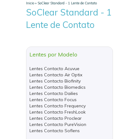
Inicio
»
SoClear Standard - 1 Lente de Contato
SoClear Standard - 1
Lente de Contato
Lentes por Modelo
Lentes Contacto Acuvue
Lentes Contacto Air Optix
Lentes Contacto Biofinity
Lentes Contacto Biomedics
Lentes Contacto Dailies
Lentes Contacto Focus
Lentes Contacto Frequency
Lentes Contacto FreshLook
Lentes Contacto Proclear
Lentes Contacto PureVision
Lentes Contacto Soflens