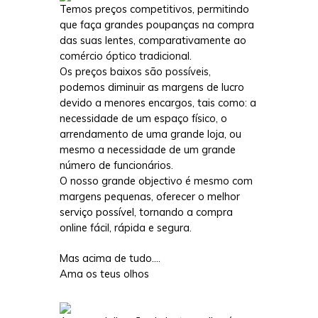
Temos preços competitivos, permitindo
que faça grandes poupanças na compra
das suas lentes, comparativamente ao
comércio óptico tradicional.
Os preços baixos são possíveis,
podemos diminuir as margens de lucro
devido a menores encargos, tais como: a
necessidade de um espaço físico, o
arrendamento de uma grande loja, ou
mesmo a necessidade de um grande
número de funcionários.
O nosso grande objectivo é mesmo com
margens pequenas, oferecer o melhor
serviço possível, tornando a compra
online fácil, rápida e segura.
Mas acima de tudo....
Ama os teus olhos