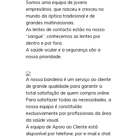
Somos uma equipa de jovens
empresários, que nasceu e cresceu no
mundo da óptica
tradicional e de
grandes multinacionais
.
As lentes de contacto estão no nosso
“sangue”, conhecemos as lentes por
dentro e por fora.
A saúde ocular e a segurança são a
nossa prioridade.
A nossa bandeira é um serviço ao cliente
de grande qualidade para garantir a
total satisfação de quem compra online.
Para satisfazer todas as necessidades, a
nossa equipa é constituída
exclusivamente por profissionais da área
da saúde visual.
A equipa de Apoio ao Cliente está
disponível por telefone, por e-mail e chat