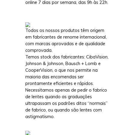
online 7 dias por semana, das 9h às 22h.
Todos os nossos produtos têm origem
em fabricantes de renome internaciona
l
,
com marcas aprovadas e de qualidade
comprovada.
Temos stock dos fabricantes: CibaVision,
Johnson & Johnson, Bausch + Lomb e
CooperVision, o que nos permite na
maioria das encomendas ser
prontamente eficientes e rápidos.
Necessitamos apenas de pedir o fabrico
de lentes quando as graduações
ultrapassam os padrões ditos “normais”
de fabrico, ou quando são lentes com
astigmatismo.