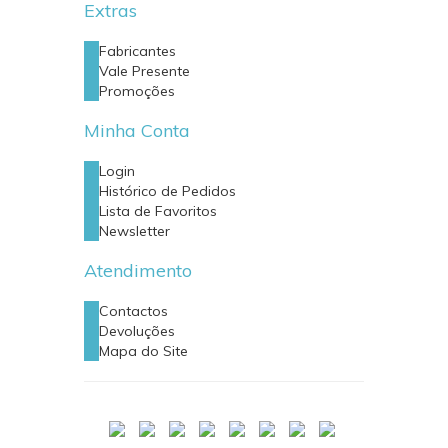
Extras
Fabricantes
Vale Presente
Promoções
Minha Conta
Login
Histórico de Pedidos
Lista de Favoritos
Newsletter
Atendimento
Contactos
Devoluções
Mapa do Site