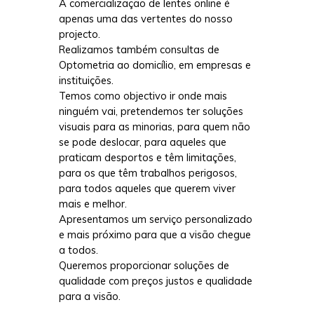
A comercialização de lentes online é
apenas uma das vertentes do nosso
projecto.
Realizamos também consultas de
Optometria ao domicílio, em empresas e
instituições.
Temos como objectivo ir onde mais
ninguém vai, pretendemos ter soluções
visuais para as minorias, para quem não
se pode deslocar, para aqueles que
praticam desportos e têm limitações,
para os que têm trabalhos perigosos,
para todos aqueles que querem viver
mais e melhor.
Apresentamos um serviço personalizado
e mais próximo para que a visão chegue
a todos.
Queremos proporcionar soluções de
qualidade com preços justos e qualidade
para a visão.