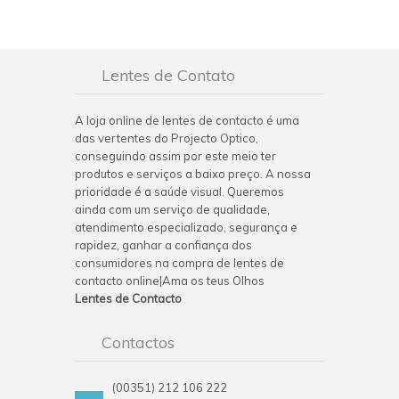
Lentes de Contato
A loja online de lentes de contacto é uma
das vertentes do Projecto Optico,
conseguindo assim por este meio ter
produtos e serviços a baixo preço. A nossa
prioridade é a saúde visual. Queremos
ainda com um serviço de qualidade,
atendimento especializado, segurança e
rapidez, ganhar a confiança dos
consumidores na compra de lentes de
contacto online|Ama os teus Olhos
Lentes de Contacto
Contactos
(00351) 212 106 222