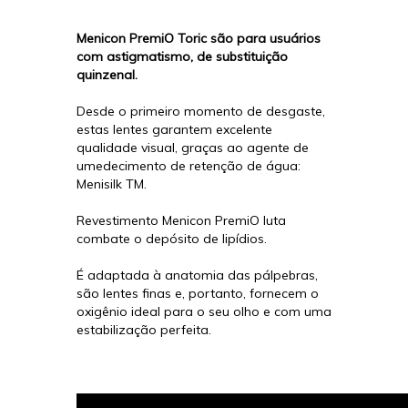
Menicon PremiO Toric são para usuários
com astigmatismo, de substituição
quinzenal.
Desde o primeiro momento de desgaste,
estas lentes garantem excelente
qualidade visual, graças ao agente de
umedecimento de retenção de água:
Menisilk TM.
Revestimento Menicon PremiO luta
combate o depósito de lipídios.
É adaptada à anatomia das pálpebras,
são lentes finas e, portanto, fornecem o
oxigênio ideal para o seu olho e com uma
estabilização perfeita.