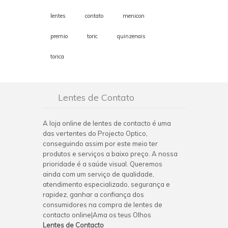
lentes
contato
menicon
premio
toric
quinzenais
torica
Lentes de Contato
A loja online de lentes de contacto é uma
das vertentes do Projecto Optico,
conseguindo assim por este meio ter
produtos e serviços a baixo preço. A nossa
prioridade é a saúde visual. Queremos
ainda com um serviço de qualidade,
atendimento especializado, segurança e
rapidez, ganhar a confiança dos
consumidores na compra de lentes de
contacto online|Ama os teus Olhos
Lentes de Contacto