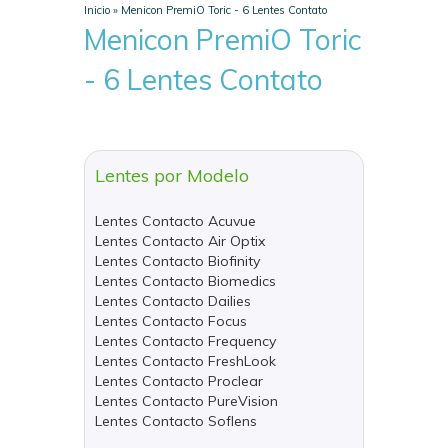
Inicio
»
Menicon PremiO Toric - 6 Lentes Contato
Menicon PremiO Toric
- 6 Lentes Contato
Lentes por Modelo
Lentes Contacto Acuvue
Lentes Contacto Air Optix
Lentes Contacto Biofinity
Lentes Contacto Biomedics
Lentes Contacto Dailies
Lentes Contacto Focus
Lentes Contacto Frequency
Lentes Contacto FreshLook
Lentes Contacto Proclear
Lentes Contacto PureVision
Lentes Contacto Soflens