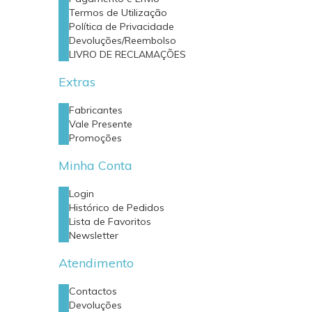
Termos de Utilização
Política de Privacidade
Devoluções/Reembolso
LIVRO DE RECLAMAÇÕES
Extras
Fabricantes
Vale Presente
Promoções
Minha Conta
Login
Histórico de Pedidos
Lista de Favoritos
Newsletter
Atendimento
Contactos
Devoluções