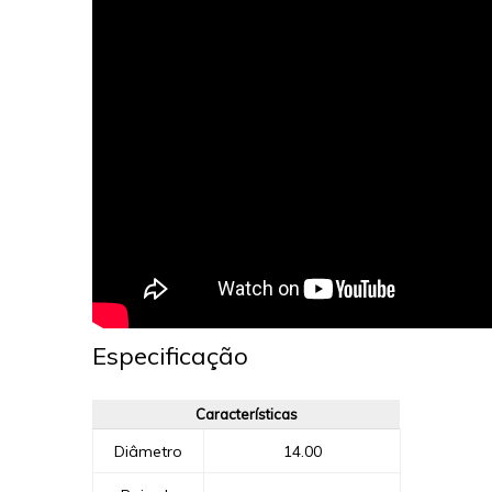
Especificação
Características
Diâmetro
14.00