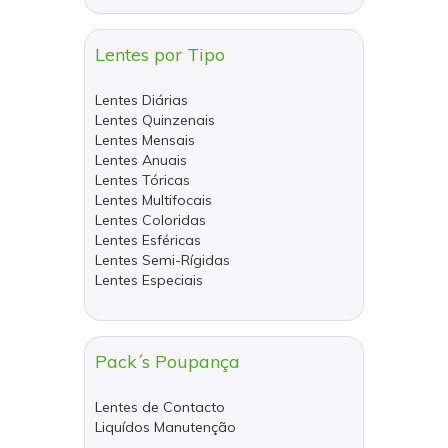
Lentes por Tipo
Lentes Diárias
Lentes Quinzenais
Lentes Mensais
Lentes Anuais
Lentes Tóricas
Lentes Multifocais
Lentes Coloridas
Lentes Esféricas
Lentes Semi-Rígidas
Lentes Especiais
Pack´s Poupança
Lentes de Contacto
Liquídos Manutenção