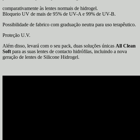
comparativamente às lentes normais de hidrogel.
Bloqueio UV de mais de 95% de UV-A e 99% de UV-B.
Possibilidade de fabrico com graduação neutra para uso terapêutico.
Proteção U.V.
Além disso, levará com o seu pack, duas soluções únicas
All Clean
Soft
para as suas lentes de contacto hidrófilas, incluindo a nova
geração de lentes de Silicone Hidrogel.