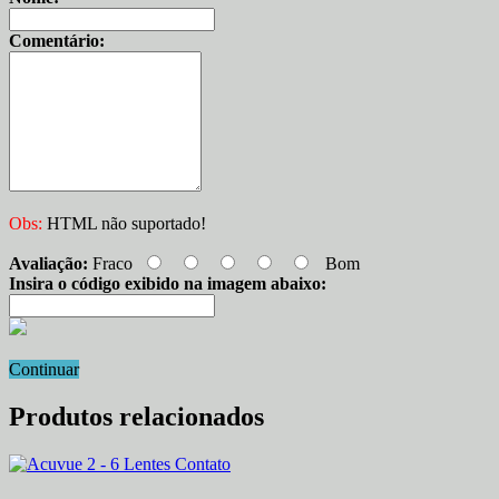
Comentário:
Obs:
HTML não suportado!
Avaliação:
Fraco
Bom
Insira o código exibido na imagem abaixo:
Continuar
Produtos relacionados