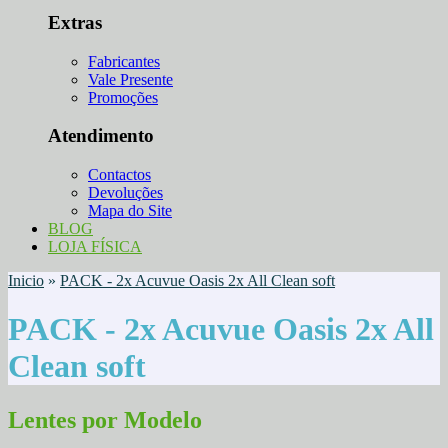
Extras
Fabricantes
Vale Presente
Promoções
Atendimento
Contactos
Devoluções
Mapa do Site
BLOG
LOJA FÍSICA
Inicio
»
PACK - 2x Acuvue Oasis 2x All Clean soft
PACK - 2x Acuvue Oasis 2x All
Clean soft
Lentes por Modelo