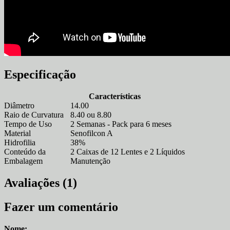
Especificação
Características
Diâmetro
14.00
Raio de Curvatura
8.40 ou 8.80
Tempo de Uso
2 Semanas - Pack para 6 meses
Material
Senofilcon A
Hidrofilia
38%
Conteúdo da
2 Caixas de 12 Lentes e 2 Líquidos
Embalagem
Manutenção
Avaliações (1)
Fazer um comentário
Nome: