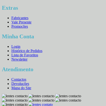
Extras
Fabricantes
Vale Presente
Promoções
Minha Conta
Login
Histórico de Pedidos
Lista de Favoritos
Newsletter
Atendimento
Contactos
Devoluções
Mapa do Site