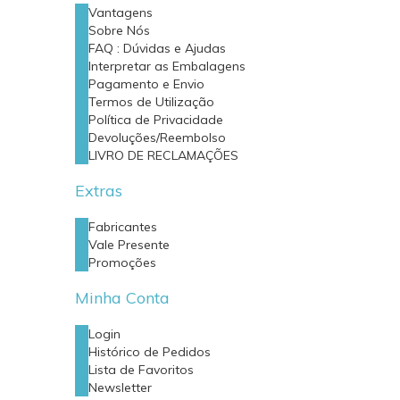
Vantagens
Sobre Nós
FAQ : Dúvidas e Ajudas
Interpretar as Embalagens
Pagamento e Envio
Termos de Utilização
Política de Privacidade
Devoluções/Reembolso
LIVRO DE RECLAMAÇÕES
Extras
Fabricantes
Vale Presente
Promoções
Minha Conta
Login
Histórico de Pedidos
Lista de Favoritos
Newsletter