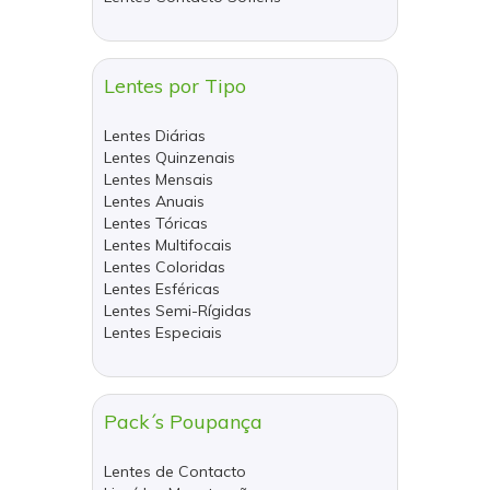
Lentes por Tipo
Lentes Diárias
Lentes Quinzenais
Lentes Mensais
Lentes Anuais
Lentes Tóricas
Lentes Multifocais
Lentes Coloridas
Lentes Esféricas
Lentes Semi-Rígidas
Lentes Especiais
Pack´s Poupança
Lentes de Contacto