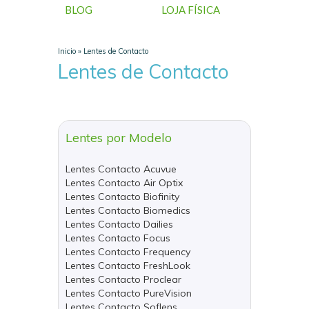
BLOG
LOJA FÍSICA
Inicio
»
Lentes de Contacto
Lentes de Contacto
Lentes por Modelo
Lentes Contacto Acuvue
Lentes Contacto Air Optix
Lentes Contacto Biofinity
Lentes Contacto Biomedics
Lentes Contacto Dailies
Lentes Contacto Focus
Lentes Contacto Frequency
Lentes Contacto FreshLook
Lentes Contacto Proclear
Lentes Contacto PureVision
Lentes Contacto Soflens