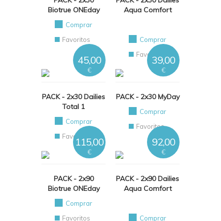
PACK - 2x30
PACK - 2x30 Dailies
Biotrue ONEday
Aqua Comfort
Comprar
Favoritos
Comprar
Favoritos
45,00
39,00
€
€
PACK - 2x30 Dailies
PACK - 2x30 MyDay
Total 1
Comprar
Comprar
Favoritos
Favoritos
115,00
92,00
€
€
PACK - 2x90
PACK - 2x90 Dailies
Biotrue ONEday
Aqua Comfort
Comprar
Favoritos
Comprar