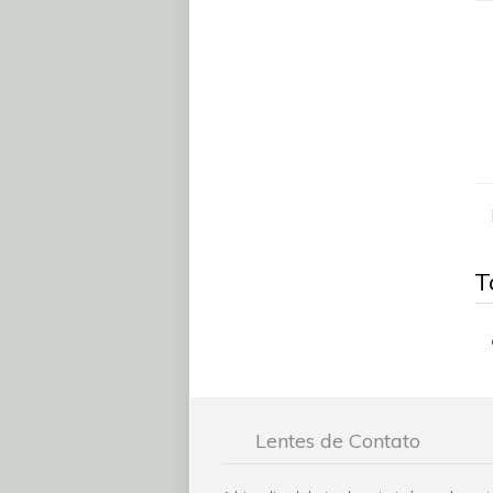
T
Lentes de Contato