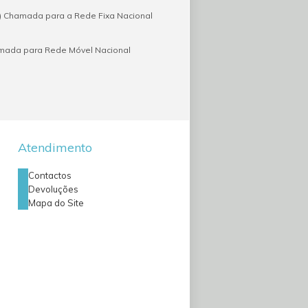
 Chamada para a Rede Fixa Nacional
amada para Rede Móvel Nacional
Atendimento
Contactos
Devoluções
Mapa do Site