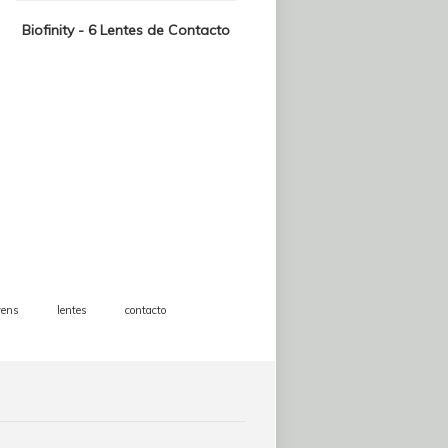
Biofinity - 6 Lentes de Contacto
vens
lentes
contacto