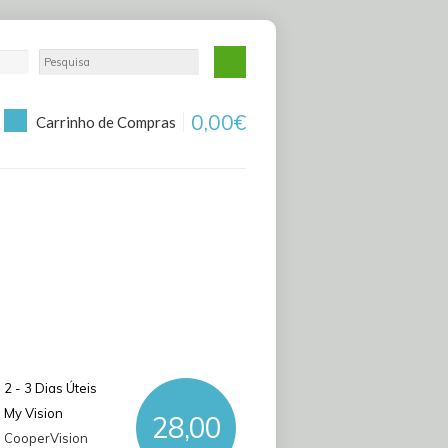
0,00€
Carrinho de Compras
2 - 3 Dias Úteis
My Vision
28,00
CooperVision