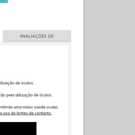
AVALIAÇÕES (0)
ilização de óculos.
o pela utilização de óculos.
mitindo uma maior saúde ocular,
o uso de lentes de contacto.