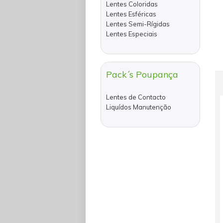
Lentes Coloridas
Lentes Esféricas
Lentes Semi-Rígidas
Lentes Especiais
Pack´s Poupança
Lentes de Contacto
Liquídos Manutenção