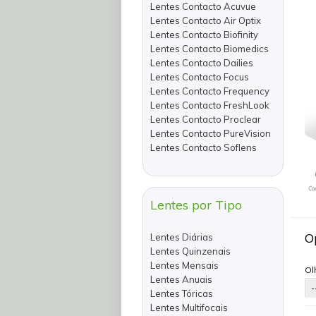
Lentes Contacto Acuvue
Lentes Contacto Air Optix
Lentes Contacto Biofinity
Lentes Contacto Biomedics
Lentes Contacto Dailies
Lentes Contacto Focus
Lentes Contacto Frequency
Lentes Contacto FreshLook
Lentes Contacto Proclear
Lentes Contacto PureVision
Lentes Contacto Soflens
Lentes por Tipo
O
Lentes Diárias
Lentes Quinzenais
Lentes Mensais
Ol
Lentes Anuais
Lentes Tóricas
Lentes Multifocais