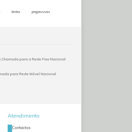
c
lentes
progressivas
 Chamada para a Rede Fixa Nacional
amada para Rede Móvel Nacional
Atendimento
Contactos