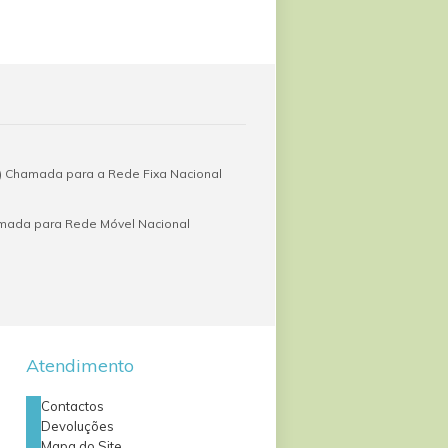
 Chamada para a Rede Fixa Nacional
amada para Rede Móvel Nacional
Atendimento
Contactos
Devoluções
Mapa do Site