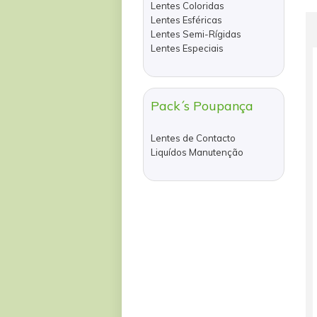
Lentes Coloridas
Lentes Esféricas
Lentes Semi-Rígidas
Lentes Especiais
Pack´s Poupança
Lentes de Contacto
Liquídos Manutenção