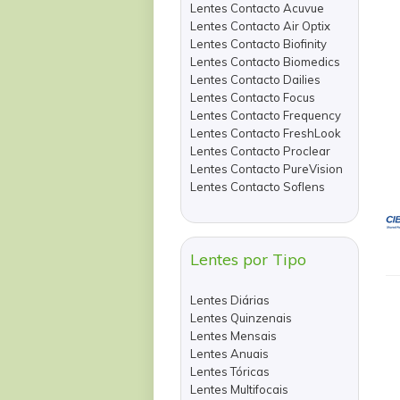
Lentes Contacto Acuvue
Lentes Contacto Air Optix
Lentes Contacto Biofinity
Lentes Contacto Biomedics
Lentes Contacto Dailies
Lentes Contacto Focus
Lentes Contacto Frequency
Lentes Contacto FreshLook
Lentes Contacto Proclear
Lentes Contacto PureVision
Lentes Contacto Soflens
Lentes por Tipo
Lentes Diárias
Lentes Quinzenais
Lentes Mensais
Lentes Anuais
Lentes Tóricas
Lentes Multifocais