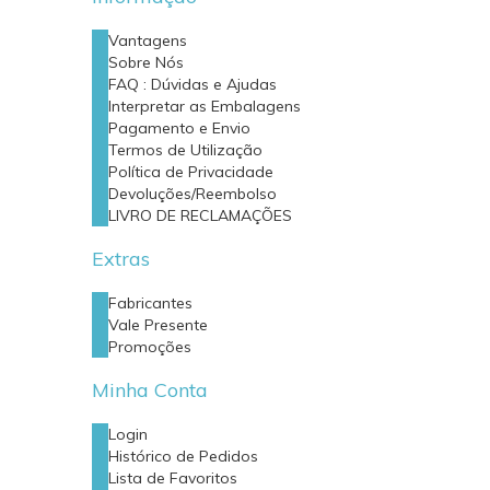
Vantagens
Sobre Nós
FAQ : Dúvidas e Ajudas
Interpretar as Embalagens
Pagamento e Envio
Termos de Utilização
Política de Privacidade
Devoluções/Reembolso
LIVRO DE RECLAMAÇÕES
Extras
Fabricantes
Vale Presente
Promoções
Minha Conta
Login
Histórico de Pedidos
Lista de Favoritos