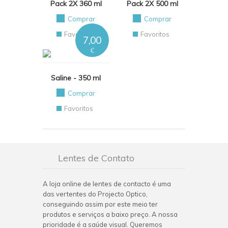
Pack 2X 360 ml
Pack 2X 500 ml
Comprar
Comprar
Favoritos
Favoritos
7,00
€
Saline - 350 ml
Comprar
Favoritos
Lentes de Contato
A loja online de lentes de contacto é uma
das vertentes do Projecto Optico,
conseguindo assim por este meio ter
produtos e serviços a baixo preço. A nossa
prioridade é a saúde visual. Queremos