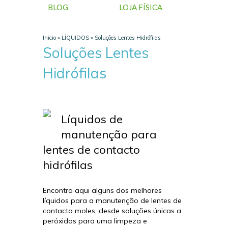
BLOG
LOJA FÍSICA
Inicio
»
LÍQUIDOS
»
Soluções Lentes Hidrófilas
Soluções Lentes
Hidrófilas
Líquidos de
manutenção para
lentes de contacto
hidrófilas
Encontra aqui alguns dos melhores
líquidos para a manutenção de lentes de
contacto moles, desde soluções únicas a
peróxidos para uma limpeza e