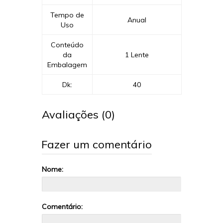
Tempo de
Anual
Uso
Conteúdo
da
1 Lente
Embalagem
Dk:
40
Avaliações (0)
Fazer um comentário
Nome:
Comentário: