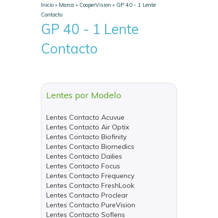
Inicio
»
Marca
»
CooperVision
»
GP 40 - 1 Lente
Contacto
GP 40 - 1 Lente
Contacto
Lentes por Modelo
Lentes Contacto Acuvue
Lentes Contacto Air Optix
Lentes Contacto Biofinity
Lentes Contacto Biomedics
Lentes Contacto Dailies
Lentes Contacto Focus
Lentes Contacto Frequency
Lentes Contacto FreshLook
Lentes Contacto Proclear
Lentes Contacto PureVision
Lentes Contacto Soflens