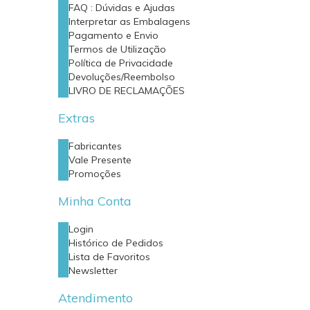
FAQ : Dúvidas e Ajudas
Interpretar as Embalagens
Pagamento e Envio
Termos de Utilização
Política de Privacidade
Devoluções/Reembolso
LIVRO DE RECLAMAÇÕES
Extras
Fabricantes
Vale Presente
Promoções
Minha Conta
Login
Histórico de Pedidos
Lista de Favoritos
Newsletter
Atendimento