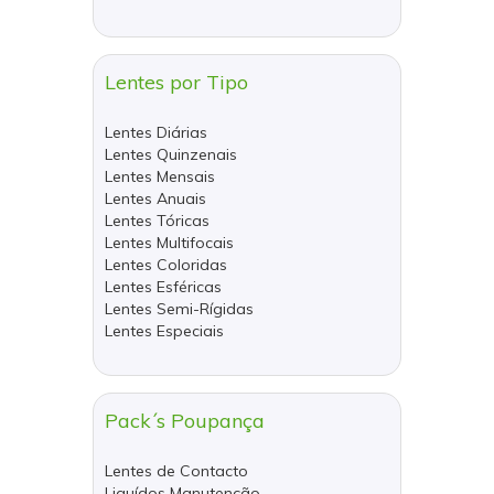
Lentes por Tipo
Lentes Diárias
Lentes Quinzenais
Lentes Mensais
Lentes Anuais
Lentes Tóricas
Lentes Multifocais
Lentes Coloridas
Lentes Esféricas
Lentes Semi-Rígidas
Lentes Especiais
Pack´s Poupança
Lentes de Contacto
Liquídos Manutenção