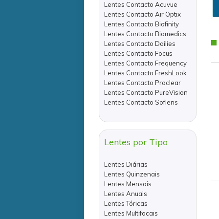
Lentes Contacto Acuvue
Lentes Contacto Air Optix
Lentes Contacto Biofinity
Lentes Contacto Biomedics
Lentes Contacto Dailies
Lentes Contacto Focus
Lentes Contacto Frequency
Lentes Contacto FreshLook
Lentes Contacto Proclear
Lentes Contacto PureVision
Lentes Contacto Soflens
Lentes por Tipo
Lentes Diárias
Lentes Quinzenais
Lentes Mensais
Lentes Anuais
Lentes Tóricas
Lentes Multifocais