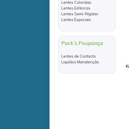
Lentes Coloridas
Lentes Esféricas
Lentes Semi-Rígidas
Lentes Especiais
Pack´s Poupança
Lentes de Contacto
Liquídos Manutenção
K