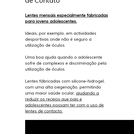
de Contato
Lentes mensais especialmente fabricadas
para jovens adolescentes.
Ideais, por exemplo, em actividades
desportivas onde não é seguro a
utilização de óculos.
Uma boa ajuda quando o adolescente
sofre de complexos e discriminação pela
utilização de óculos.
Lentes fábricadas com silicone-hidrogel,
com uma alta oxigenação, permitindo
uma maior saúde ocular,
ajudando a
reduzir os receios que pais e
adolescentes possam ter com o uso de
lentes de contacto.