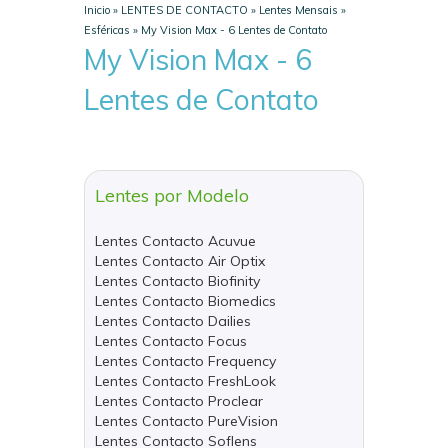
Inicio
»
LENTES DE CONTACTO
»
Lentes Mensais
»
Esféricas
»
My Vision Max - 6 Lentes de Contato
My Vision Max - 6
Lentes de Contato
Lentes por Modelo
Lentes Contacto Acuvue
Lentes Contacto Air Optix
Lentes Contacto Biofinity
Lentes Contacto Biomedics
Lentes Contacto Dailies
Lentes Contacto Focus
Lentes Contacto Frequency
Lentes Contacto FreshLook
Lentes Contacto Proclear
Lentes Contacto PureVision
Lentes Contacto Soflens