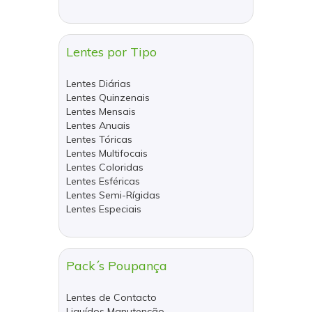
Lentes por Tipo
Lentes Diárias
Lentes Quinzenais
Lentes Mensais
Lentes Anuais
Lentes Tóricas
Lentes Multifocais
Lentes Coloridas
Lentes Esféricas
Lentes Semi-Rígidas
Lentes Especiais
Pack´s Poupança
Lentes de Contacto
Liquídos Manutenção