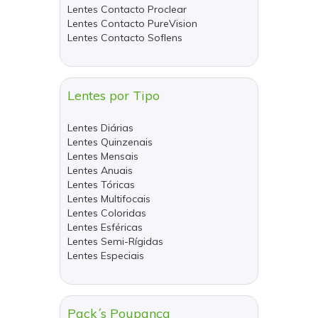
Lentes Contacto Proclear
Lentes Contacto PureVision
Lentes Contacto Soflens
Lentes por Tipo
Lentes Diárias
Lentes Quinzenais
Lentes Mensais
Lentes Anuais
Lentes Tóricas
Lentes Multifocais
Lentes Coloridas
Lentes Esféricas
Lentes Semi-Rígidas
Lentes Especiais
Pack´s Poupança