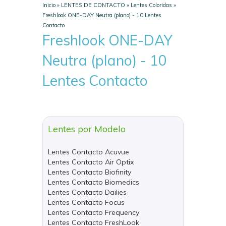
Inicio
»
LENTES DE CONTACTO
»
Lentes Coloridas
»
Freshlook ONE-DAY Neutra (plano) - 10 Lentes
Contacto
Freshlook ONE-DAY
Neutra (plano) - 10
Lentes Contacto
Lentes por Modelo
Lentes Contacto Acuvue
Lentes Contacto Air Optix
Lentes Contacto Biofinity
Lentes Contacto Biomedics
Lentes Contacto Dailies
Lentes Contacto Focus
Lentes Contacto Frequency
Lentes Contacto FreshLook