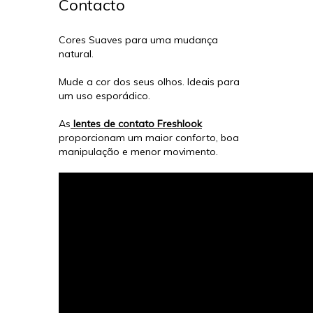
Contacto
Cores Suaves para uma mudança
natural.
Mude a cor dos seus olhos. Ideais para
um uso esporádico.
As
lentes de contato Freshlook
proporcionam um maior conforto, boa
manipulação e menor movimento.