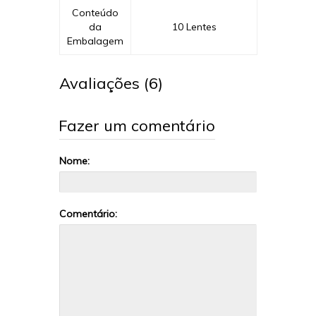
Conteúdo
da
10 Lentes
Embalagem
Avaliações (6)
Fazer um comentário
Nome:
Comentário: