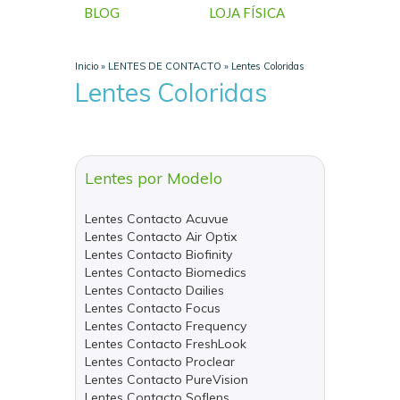
BLOG
LOJA FÍSICA
Inicio
»
LENTES DE CONTACTO
»
Lentes Coloridas
Lentes Coloridas
Lentes por Modelo
Lentes Contacto Acuvue
Lentes Contacto Air Optix
Lentes Contacto Biofinity
Lentes Contacto Biomedics
Lentes Contacto Dailies
Lentes Contacto Focus
Lentes Contacto Frequency
Lentes Contacto FreshLook
Lentes Contacto Proclear
Lentes Contacto PureVision
Lentes Contacto Soflens