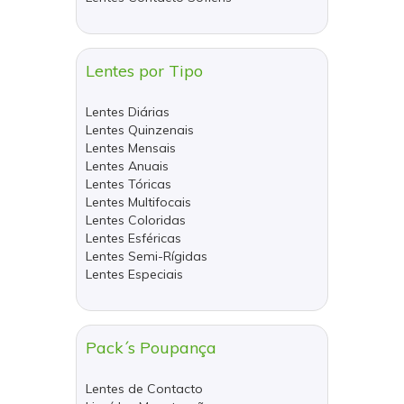
Lentes por Tipo
Lentes Diárias
Lentes Quinzenais
Lentes Mensais
Lentes Anuais
Lentes Tóricas
Lentes Multifocais
Lentes Coloridas
Lentes Esféricas
Lentes Semi-Rígidas
Lentes Especiais
Pack´s Poupança
Lentes de Contacto