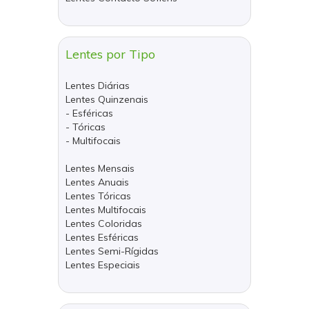
Lentes por Tipo
Lentes Diárias
Lentes Quinzenais
- Esféricas
- Tóricas
- Multifocais
Lentes Mensais
Lentes Anuais
Lentes Tóricas
Lentes Multifocais
Lentes Coloridas
Lentes Esféricas
Lentes Semi-Rígidas
Lentes Especiais