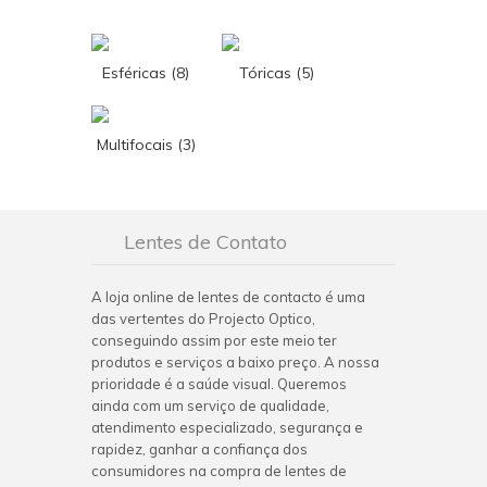
Esféricas (8)
Tóricas (5)
Multifocais (3)
Lentes de Contato
A loja online de lentes de contacto é uma
das vertentes do Projecto Optico,
conseguindo assim por este meio ter
produtos e serviços a baixo preço. A nossa
prioridade é a saúde visual. Queremos
ainda com um serviço de qualidade,
atendimento especializado, segurança e
rapidez, ganhar a confiança dos
consumidores na compra de lentes de