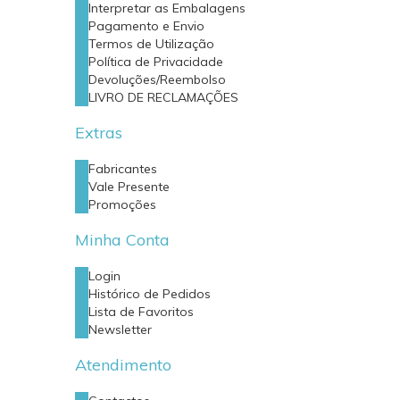
Interpretar as Embalagens
Pagamento e Envio
Termos de Utilização
Política de Privacidade
Devoluções/Reembolso
LIVRO DE RECLAMAÇÕES
Extras
Fabricantes
Vale Presente
Promoções
Minha Conta
Login
Histórico de Pedidos
Lista de Favoritos
Newsletter
Atendimento