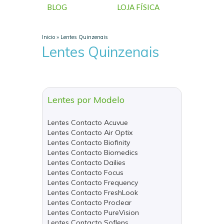
BLOG
LOJA FÍSICA
Inicio
»
Lentes Quinzenais
Lentes Quinzenais
Lentes por Modelo
Lentes Contacto Acuvue
Lentes Contacto Air Optix
Lentes Contacto Biofinity
Lentes Contacto Biomedics
Lentes Contacto Dailies
Lentes Contacto Focus
Lentes Contacto Frequency
Lentes Contacto FreshLook
Lentes Contacto Proclear
Lentes Contacto PureVision
Lentes Contacto Soflens