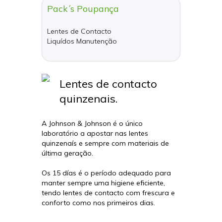
Pack´s Poupança
Lentes de Contacto
Liquídos Manutenção
Lentes de contacto
quinzenais.
A Johnson & Johnson é o único
laboratório a apostar nas lentes
quinzenaís e sempre com materiais de
última geração.
Os 15 días é o período adequado para
manter sempre uma higiene eficiente,
tendo lentes de contacto com frescura e
conforto como nos primeiros dias.