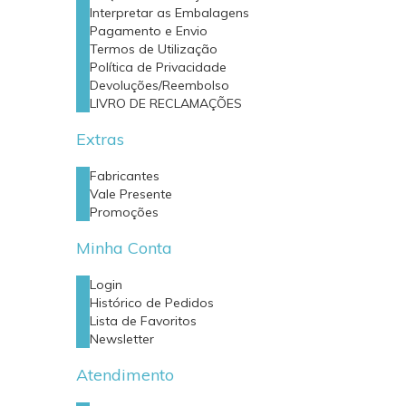
Interpretar as Embalagens
Pagamento e Envio
Termos de Utilização
Política de Privacidade
Devoluções/Reembolso
LIVRO DE RECLAMAÇÕES
Extras
Fabricantes
Vale Presente
Promoções
Minha Conta
Login
Histórico de Pedidos
Lista de Favoritos
Newsletter
Atendimento