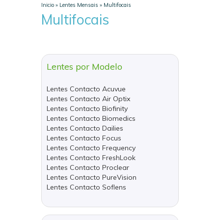
Inicio
»
Lentes Mensais
»
Multifocais
Multifocais
Lentes por Modelo
Lentes Contacto Acuvue
Lentes Contacto Air Optix
Lentes Contacto Biofinity
Lentes Contacto Biomedics
Lentes Contacto Dailies
Lentes Contacto Focus
Lentes Contacto Frequency
Lentes Contacto FreshLook
Lentes Contacto Proclear
Lentes Contacto PureVision
Lentes Contacto Soflens