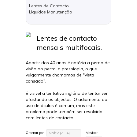
Lentes de Contacto
Liquídos Manutenção
Lentes de contacto
mensais multifocais.
Apartir dos 40 anos é notória a perda de
visão ao perto, a presbiopia, o que
vulgarmente chamamos de "vista
cansada".
É visivel a tentativa inglória de tentar ver
afastando os objectos. O adiamento do
uso de óculos é comum, mas este
problema pode também ser resolvido
com lentes de contacto.
Ordenar por:
Mostrar:
Modelo (Z - A)