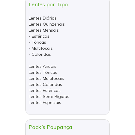
Lentes por Tipo
Lentes Diárias
Lentes Quinzenais
Lentes Mensais
- Esféricas
- Tóricas
- Multifocais
- Coloridas
Lentes Anuais
Lentes Tóricas
Lentes Multifocais
Lentes Coloridas
Lentes Esféricas
Lentes Semi-Rígidas
Lentes Especiais
Pack´s Poupança