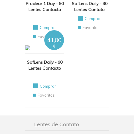
Proclear 1 Day - 90
SofLens Daily - 30
Lentes Contacto
Lentes Contato
Comprar
Comprar
Favoritos
Favoritos
41,00
€
SofLens Daily - 90
Lentes Contacto
Comprar
Favoritos
Lentes de Contato