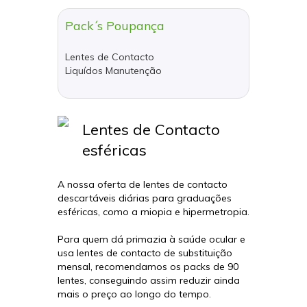
Pack´s Poupança
Lentes de Contacto
Liquídos Manutenção
Lentes de Contacto
esféricas
A nossa oferta de lentes de contacto
descartáveis diárias para graduações
esféricas, como a miopia e hipermetropia.
Para quem dá primazia à saúde ocular e
usa lentes de contacto de substituição
mensal, recomendamos os packs de 90
lentes, conseguindo assim reduzir ainda
mais o preço ao longo do tempo.