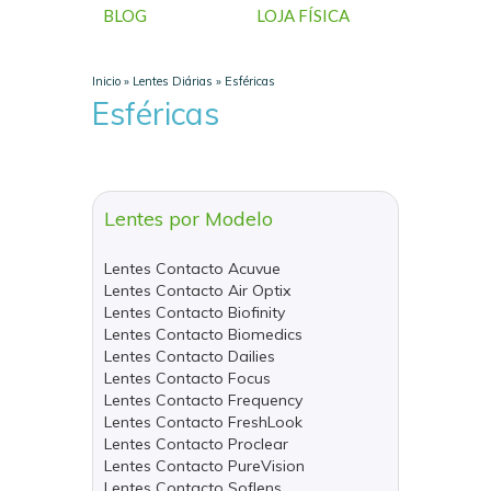
BLOG
LOJA FÍSICA
Inicio
»
Lentes Diárias
»
Esféricas
Esféricas
Lentes por Modelo
Lentes Contacto Acuvue
Lentes Contacto Air Optix
Lentes Contacto Biofinity
Lentes Contacto Biomedics
Lentes Contacto Dailies
Lentes Contacto Focus
Lentes Contacto Frequency
Lentes Contacto FreshLook
Lentes Contacto Proclear
Lentes Contacto PureVision
Lentes Contacto Soflens