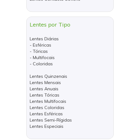
Lentes por Tipo
Lentes Diárias
- Esféricas
- Tóricas
- Multifocais
- Coloridas
Lentes Quinzenais
Lentes Mensais
Lentes Anuais
Lentes Tóricas
Lentes Multifocais
Lentes Coloridas
Lentes Esféricas
Lentes Semi-Rígidas
Lentes Especiais