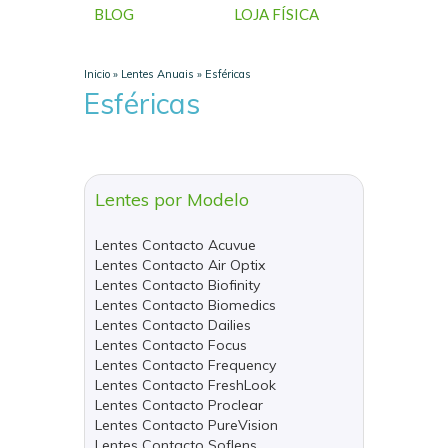
BLOG
LOJA FÍSICA
Inicio
»
Lentes Anuais
»
Esféricas
Esféricas
Lentes por Modelo
Lentes Contacto Acuvue
Lentes Contacto Air Optix
Lentes Contacto Biofinity
Lentes Contacto Biomedics
Lentes Contacto Dailies
Lentes Contacto Focus
Lentes Contacto Frequency
Lentes Contacto FreshLook
Lentes Contacto Proclear
Lentes Contacto PureVision
Lentes Contacto Soflens