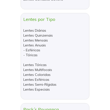
Lentes por Tipo
Lentes Diárias
Lentes Quinzenais
Lentes Mensais
Lentes Anuais
- Esféricas
- Tóricas
Lentes Tóricas
Lentes Multifocais
Lentes Coloridas
Lentes Esféricas
Lentes Semi-Rígidas
Lentes Especiais
Pack´s Poupança