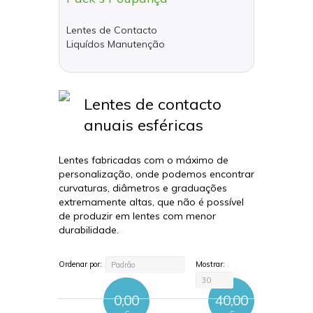
Lentes de Contacto
Liquídos Manutenção
Lentes de contacto
anuais esféricas
Lentes fabricadas com o máximo de
personalização, onde podemos encontrar
curvaturas, diâmetros e graduações
extremamente altas, que não é possível
de produzir em lentes com menor
durabilidade.
Ordenar por:
Mostrar:
Padrão
30
0,00
40,00