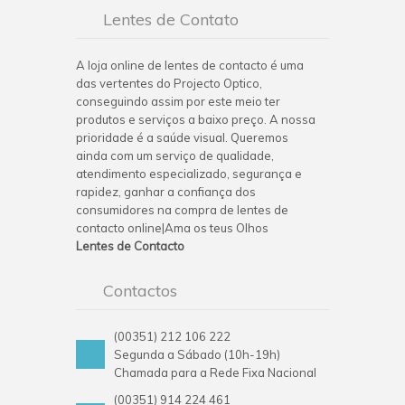
Lentes de Contato
A loja online de lentes de contacto é uma
das vertentes do Projecto Optico,
conseguindo assim por este meio ter
produtos e serviços a baixo preço. A nossa
prioridade é a saúde visual. Queremos
ainda com um serviço de qualidade,
atendimento especializado, segurança e
rapidez, ganhar a confiança dos
consumidores na compra de lentes de
contacto online|Ama os teus Olhos
Lentes de Contacto
Contactos
(00351) 212 106 222
Segunda a Sábado (10h-19h)
Chamada para a Rede Fixa Nacional
(00351) 914 224 461