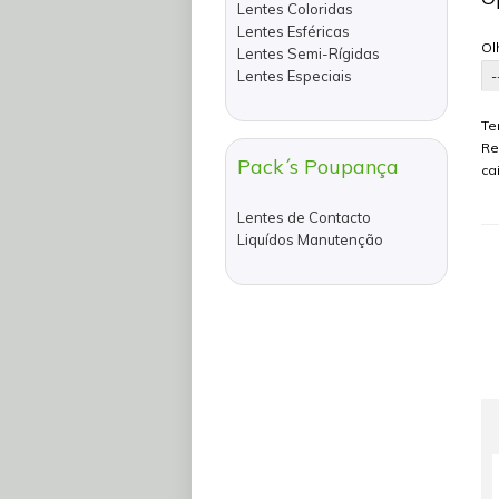
Lentes Coloridas
Lentes Esféricas
Ol
Lentes Semi-Rígidas
Lentes Especiais
Te
Re
Pack´s Poupança
ca
Lentes de Contacto
Liquídos Manutenção