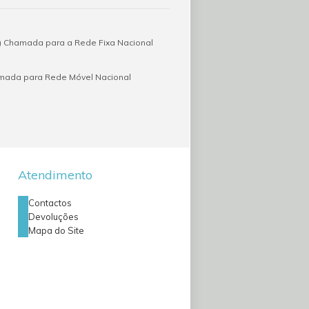
 Chamada para a Rede Fixa Nacional
amada para Rede Móvel Nacional
Atendimento
Contactos
Devoluções
Mapa do Site