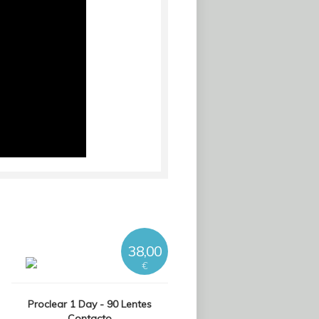
38,00
€
Proclear 1 Day - 90 Lentes
Contacto