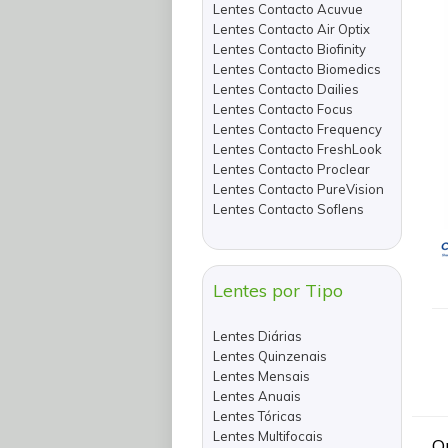
Lentes Contacto Acuvue
Lentes Contacto Air Optix
Lentes Contacto Biofinity
Lentes Contacto Biomedics
Lentes Contacto Dailies
Lentes Contacto Focus
Lentes Contacto Frequency
Lentes Contacto FreshLook
Lentes Contacto Proclear
Lentes Contacto PureVision
Lentes Contacto Soflens
Lentes por Tipo
Lentes Diárias
Lentes Quinzenais
Lentes Mensais
Lentes Anuais
Lentes Tóricas
Lentes Multifocais
O