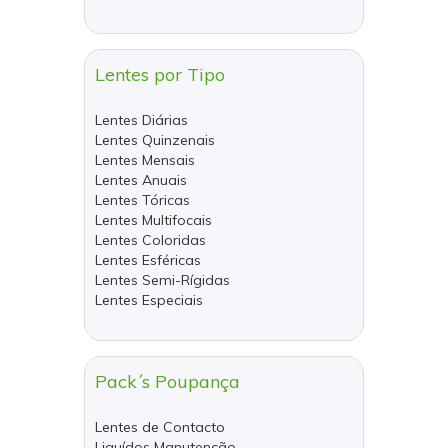
Lentes por Tipo
Lentes Diárias
Lentes Quinzenais
Lentes Mensais
Lentes Anuais
Lentes Tóricas
Lentes Multifocais
Lentes Coloridas
Lentes Esféricas
Lentes Semi-Rígidas
Lentes Especiais
Pack´s Poupança
Lentes de Contacto
Liquídos Manutenção