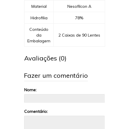
Material
Nesofilcon A
Hidrofilia
78%
Conteúdo
da
2 Caixas de 90 Lentes
Embalagem
Avaliações (0)
Fazer um comentário
Nome:
Comentário: