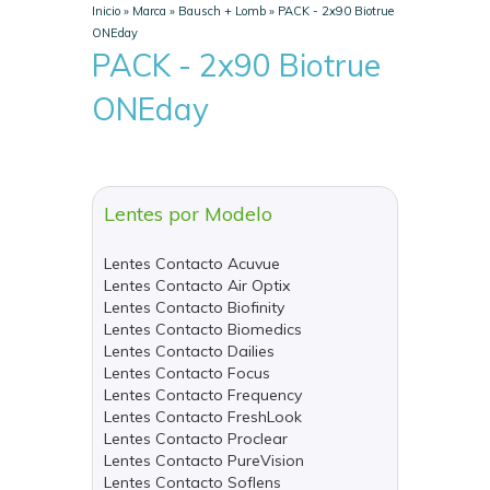
Inicio
»
Marca
»
Bausch + Lomb
»
PACK - 2x90 Biotrue
ONEday
PACK - 2x90 Biotrue
ONEday
Lentes por Modelo
Lentes Contacto Acuvue
Lentes Contacto Air Optix
Lentes Contacto Biofinity
Lentes Contacto Biomedics
Lentes Contacto Dailies
Lentes Contacto Focus
Lentes Contacto Frequency
Lentes Contacto FreshLook
Lentes Contacto Proclear
Lentes Contacto PureVision
Lentes Contacto Soflens