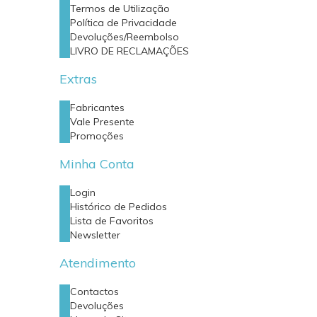
Termos de Utilização
Política de Privacidade
Devoluções/Reembolso
LIVRO DE RECLAMAÇÕES
Extras
Fabricantes
Vale Presente
Promoções
Minha Conta
Login
Histórico de Pedidos
Lista de Favoritos
Newsletter
Atendimento
Contactos
Devoluções