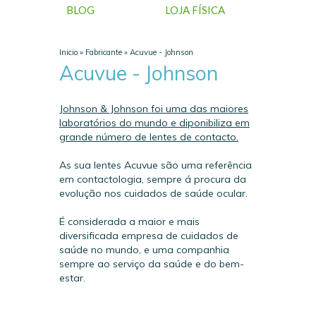
BLOG
LOJA FÍSICA
Inicio
»
Fabricante
»
Acuvue - Johnson
Acuvue - Johnson
Johnson & Johnson foi uma das maiores
laboratórios do mundo e diponibiliza em
grande número de lentes de contacto.
As sua lentes Acuvue são uma referência
em contactologia, sempre á procura da
evolução nos cuidados de saúde ocular.
É considerada a maior e mais
diversificada empresa de cuidados de
saúde no mundo, e uma companhia
sempre ao serviço da saúde e do bem-
estar.