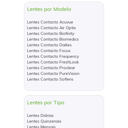
Lentes por Modelo
Lentes Contacto Acuvue
Lentes Contacto Air Optix
Lentes Contacto Biofinity
Lentes Contacto Biomedics
Lentes Contacto Dailies
Lentes Contacto Focus
Lentes Contacto Frequency
Lentes Contacto FreshLook
Lentes Contacto Proclear
Lentes Contacto PureVision
Lentes Contacto Soflens
Lentes por Tipo
Lentes Diárias
Lentes Quinzenais
Lentes Mensais