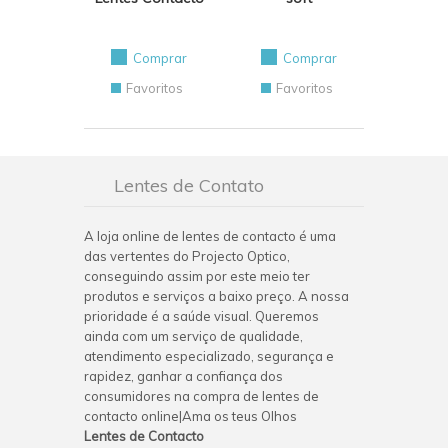
Comprar
Comprar
Favoritos
Favoritos
Lentes de Contato
A loja online de lentes de contacto é uma
das vertentes do Projecto Optico,
conseguindo assim por este meio ter
produtos e serviços a baixo preço. A nossa
prioridade é a saúde visual. Queremos
ainda com um serviço de qualidade,
atendimento especializado, segurança e
rapidez, ganhar a confiança dos
consumidores na compra de lentes de
contacto online|Ama os teus Olhos
Lentes de Contacto