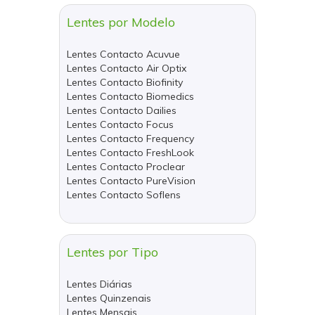
Lentes por Modelo
Lentes Contacto Acuvue
Lentes Contacto Air Optix
Lentes Contacto Biofinity
Lentes Contacto Biomedics
Lentes Contacto Dailies
Lentes Contacto Focus
Lentes Contacto Frequency
Lentes Contacto FreshLook
Lentes Contacto Proclear
Lentes Contacto PureVision
Lentes Contacto Soflens
Lentes por Tipo
Lentes Diárias
Lentes Quinzenais
Lentes Mensais