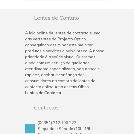
Lentes de Contato
A loja online de lentes de contacto é uma
das vertentes do Projecto Optico,
conseguindo assim por este meio ter
produtos e serviços a baixo preço. A nossa
prioridade é a saúde visual. Queremos
ainda com um serviço de qualidade,
atendimento especializado, segurança e
rapidez, ganhar a confiança dos
consumidores na compra de lentes de
contacto online|Ama os teus Olhos
Lentes de Contacto
Contactos
(00351) 212 106 222
Segunda a Sábado (10h-19h)