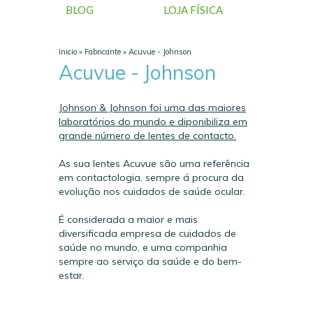
BLOG
LOJA FÍSICA
Inicio
»
Fabricante
»
Acuvue - Johnson
Acuvue - Johnson
Johnson & Johnson foi uma das maiores
laboratórios do mundo e diponibiliza em
grande número de lentes de contacto.
As sua lentes Acuvue são uma referência
em contactologia, sempre á procura da
evolução nos cuidados de saúde ocular.
É considerada a maior e mais
diversificada empresa de cuidados de
saúde no mundo, e uma companhia
sempre ao serviço da saúde e do bem-
estar.