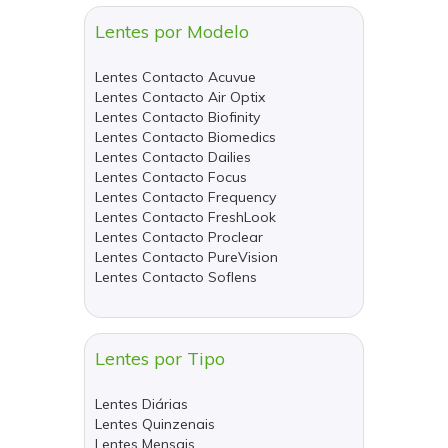
Lentes por Modelo
Lentes Contacto Acuvue
Lentes Contacto Air Optix
Lentes Contacto Biofinity
Lentes Contacto Biomedics
Lentes Contacto Dailies
Lentes Contacto Focus
Lentes Contacto Frequency
Lentes Contacto FreshLook
Lentes Contacto Proclear
Lentes Contacto PureVision
Lentes Contacto Soflens
Lentes por Tipo
Lentes Diárias
Lentes Quinzenais
Lentes Mensais