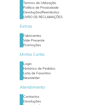
Termos de Utilização
Política de Privacidade
Devoluções/Reembolso
LIVRO DE RECLAMAÇÕES
Extras
Fabricantes
Vale Presente
Promoções
Minha Conta
Login
Histórico de Pedidos
Lista de Favoritos
Newsletter
Atendimento
Contactos
Devoluções