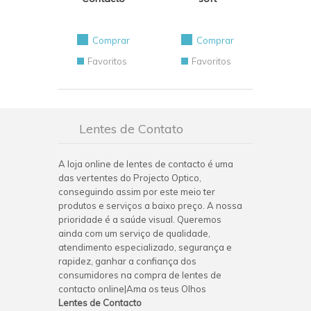
Comprar
Comprar
Favoritos
Favoritos
Lentes de Contato
A loja online de lentes de contacto é uma
das vertentes do Projecto Optico,
conseguindo assim por este meio ter
produtos e serviços a baixo preço. A nossa
prioridade é a saúde visual. Queremos
ainda com um serviço de qualidade,
atendimento especializado, segurança e
rapidez, ganhar a confiança dos
consumidores na compra de lentes de
contacto online|Ama os teus Olhos
Lentes de Contacto