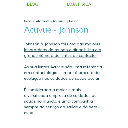
BLOG
LOJA FÍSICA
Inicio
»
Fabricante
»
Acuvue - Johnson
Acuvue - Johnson
Johnson & Johnson foi uma das maiores
laboratórios do mundo e diponibiliza em
grande número de lentes de contacto.
As sua lentes Acuvue são uma referência
em contactologia, sempre á procura da
evolução nos cuidados de saúde ocular.
É considerada a maior e mais
diversificada empresa de cuidados de
saúde no mundo, e uma companhia
sempre ao serviço da saúde e do bem-
estar.