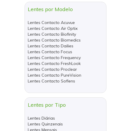
Lentes por Modelo
Lentes Contacto Acuvue
Lentes Contacto Air Optix
Lentes Contacto Biofinity
Lentes Contacto Biomedics
Lentes Contacto Dailies
Lentes Contacto Focus
Lentes Contacto Frequency
Lentes Contacto FreshLook
Lentes Contacto Proclear
Lentes Contacto PureVision
Lentes Contacto Soflens
Lentes por Tipo
Lentes Diárias
Lentes Quinzenais
Lentes Mensais