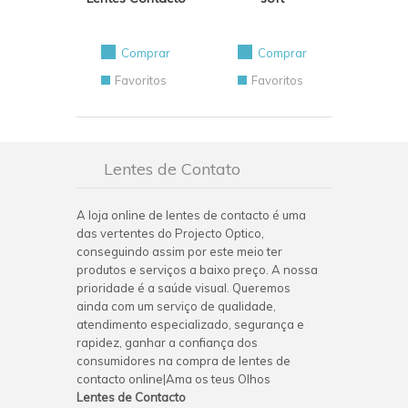
Comprar
Comprar
Favoritos
Favoritos
Lentes de Contato
A loja online de lentes de contacto é uma
das vertentes do Projecto Optico,
conseguindo assim por este meio ter
produtos e serviços a baixo preço. A nossa
prioridade é a saúde visual. Queremos
ainda com um serviço de qualidade,
atendimento especializado, segurança e
rapidez, ganhar a confiança dos
consumidores na compra de lentes de
contacto online|Ama os teus Olhos
Lentes de Contacto