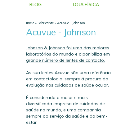
BLOG
LOJA FÍSICA
Inicio
»
Fabricante
»
Acuvue - Johnson
Acuvue - Johnson
Johnson & Johnson foi uma das maiores
laboratórios do mundo e diponibiliza em
grande número de lentes de contacto.
As sua lentes Acuvue são uma referência
em contactologia, sempre á procura da
evolução nos cuidados de saúde ocular.
É considerada a maior e mais
diversificada empresa de cuidados de
saúde no mundo, e uma companhia
sempre ao serviço da saúde e do bem-
estar.