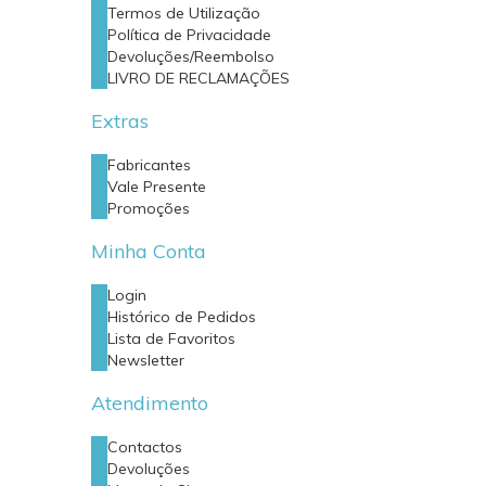
Termos de Utilização
Política de Privacidade
Devoluções/Reembolso
LIVRO DE RECLAMAÇÕES
Extras
Fabricantes
Vale Presente
Promoções
Minha Conta
Login
Histórico de Pedidos
Lista de Favoritos
Newsletter
Atendimento
Contactos
Devoluções