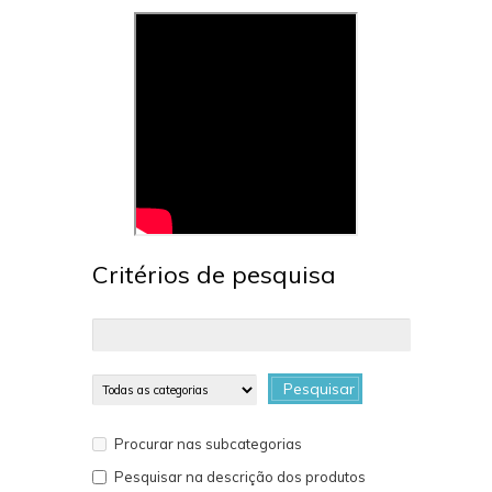
Critérios de pesquisa
Pesquisar
Procurar nas subcategorias
Pesquisar na descrição dos produtos