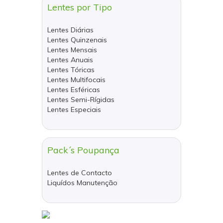
Lentes por Tipo
Lentes Diárias
Lentes Quinzenais
Lentes Mensais
Lentes Anuais
Lentes Tóricas
Lentes Multifocais
Lentes Esféricas
Lentes Semi-Rígidas
Lentes Especiais
Pack´s Poupança
Lentes de Contacto
Liquídos Manutenção