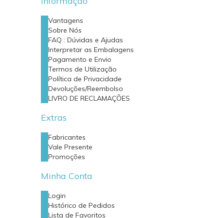
Informação
Vantagens
Sobre Nós
FAQ : Dúvidas e Ajudas
Interpretar as Embalagens
Pagamento e Envio
Termos de Utilização
Política de Privacidade
Devoluções/Reembolso
LIVRO DE RECLAMAÇÕES
Extras
Fabricantes
Vale Presente
Promoções
Minha Conta
Login
Histórico de Pedidos
Lista de Favoritos