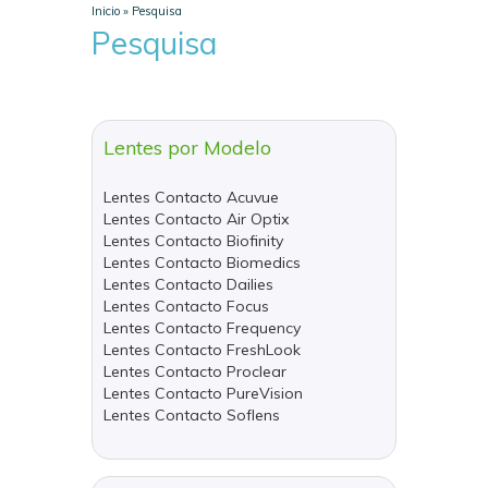
Inicio
»
Pesquisa
Pesquisa
Lentes por Modelo
Lentes Contacto Acuvue
Lentes Contacto Air Optix
Lentes Contacto Biofinity
Lentes Contacto Biomedics
Lentes Contacto Dailies
Lentes Contacto Focus
Lentes Contacto Frequency
Lentes Contacto FreshLook
Lentes Contacto Proclear
Lentes Contacto PureVision
Lentes Contacto Soflens