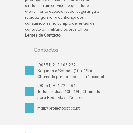
ainda com um serviço de qualidade,
atendimento especializado, segurança e
rapidez, ganhar a confiança dos
consumidores na compra de lentes de
contacto online|Ama os teus Olhos
Lentes de Contacto
Contactos
(00351) 212 106 222
Segunda a Sábado (10h-19h)
Chamada para a Rede Fixa Nacional
(00351) 914 224 461
Todos os dias (10h-19h) Chamada
para Rede Móvel Nacional
mail@projectooptico.pt