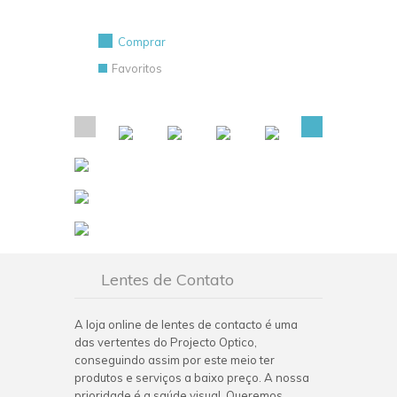
Comprar
Favoritos
Lentes de Contato
A loja online de lentes de contacto é uma
das vertentes do Projecto Optico,
conseguindo assim por este meio ter
produtos e serviços a baixo preço. A nossa
prioridade é a saúde visual. Queremos