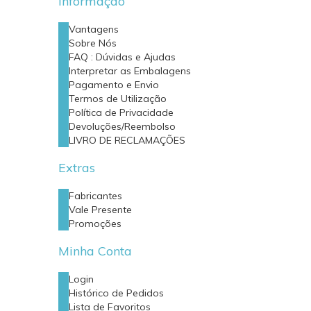
Informação
Vantagens
Sobre Nós
FAQ : Dúvidas e Ajudas
Interpretar as Embalagens
Pagamento e Envio
Termos de Utilização
Política de Privacidade
Devoluções/Reembolso
LIVRO DE RECLAMAÇÕES
Extras
Fabricantes
Vale Presente
Promoções
Minha Conta
Login
Histórico de Pedidos
Lista de Favoritos