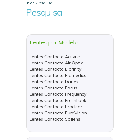
Inicio
»
Pesquisa
Pesquisa
Lentes por Modelo
Lentes Contacto Acuvue
Lentes Contacto Air Optix
Lentes Contacto Biofinity
Lentes Contacto Biomedics
Lentes Contacto Dailies
Lentes Contacto Focus
Lentes Contacto Frequency
Lentes Contacto FreshLook
Lentes Contacto Proclear
Lentes Contacto PureVision
Lentes Contacto Soflens