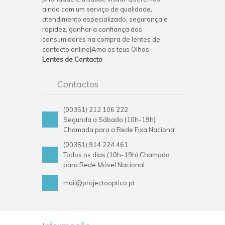
ainda com um serviço de qualidade,
atendimento especializado, segurança e
rapidez, ganhar a confiança dos
consumidores na compra de lentes de
contacto online|Ama os teus Olhos
Lentes de Contacto
Contactos
(00351) 212 106 222
Segunda a Sábado (10h-19h)
Chamada para a Rede Fixa Nacional
(00351) 914 224 461
Todos os dias (10h-19h) Chamada
para Rede Móvel Nacional
mail@projectooptico.pt