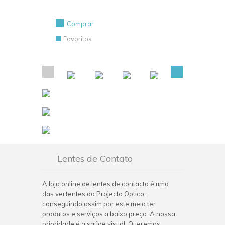
Comprar
Favoritos
Lentes de Contato
A loja online de lentes de contacto é uma
das vertentes do Projecto Optico,
conseguindo assim por este meio ter
produtos e serviços a baixo preço. A nossa
prioridade é a saúde visual. Queremos