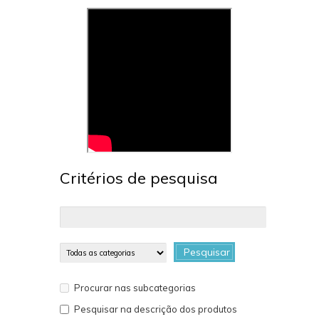
Critérios de pesquisa
Pesquisar
Procurar nas subcategorias
Pesquisar na descrição dos produtos