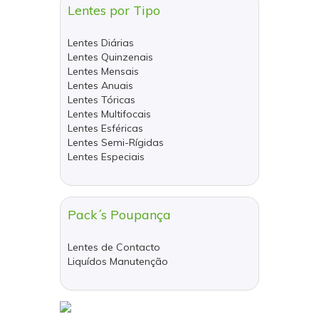
Lentes por Tipo
Lentes Diárias
Lentes Quinzenais
Lentes Mensais
Lentes Anuais
Lentes Tóricas
Lentes Multifocais
Lentes Esféricas
Lentes Semi-Rígidas
Lentes Especiais
Pack´s Poupança
Lentes de Contacto
Liquídos Manutenção