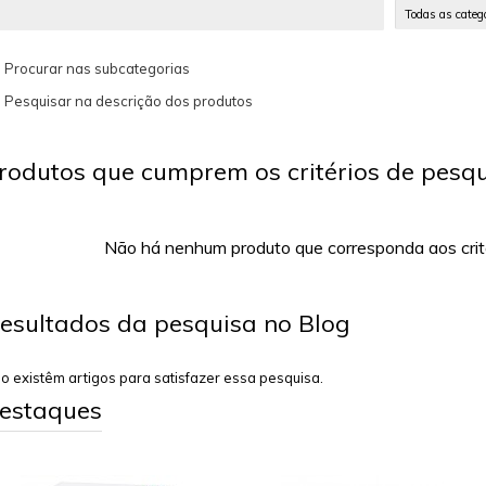
Procurar nas subcategorias
Pesquisar na descrição dos produtos
rodutos que cumprem os critérios de pesq
Não há nenhum produto que corresponda aos crité
esultados da pesquisa no Blog
o existêm artigos para satisfazer essa pesquisa.
estaques