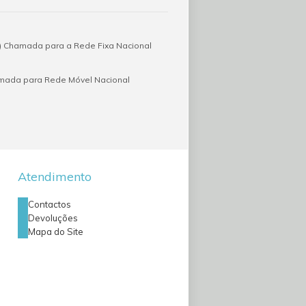
 Chamada para a Rede Fixa Nacional
amada para Rede Móvel Nacional
Atendimento
Contactos
Devoluções
Mapa do Site