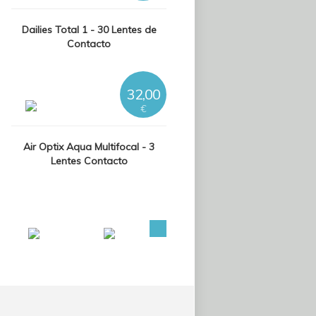
Dailies Total 1 - 30 Lentes de
Contacto
32,00
€
Air Optix Aqua Multifocal - 3
Lentes Contacto