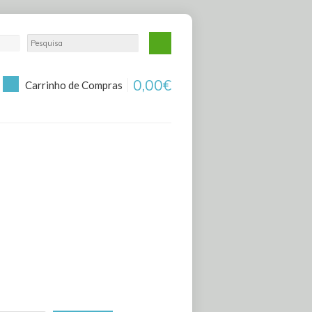
0,00€
Carrinho de Compras