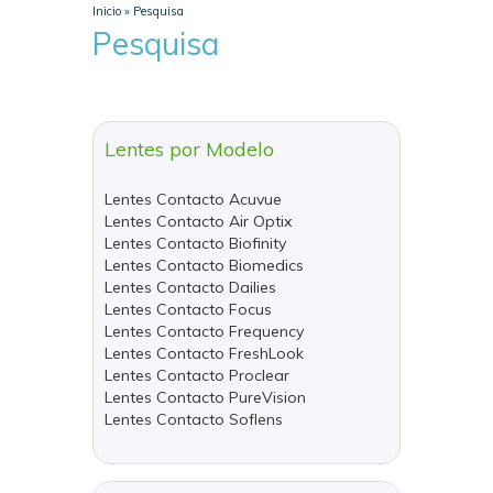
Inicio
»
Pesquisa
Pesquisa
Lentes por Modelo
Lentes Contacto Acuvue
Lentes Contacto Air Optix
Lentes Contacto Biofinity
Lentes Contacto Biomedics
Lentes Contacto Dailies
Lentes Contacto Focus
Lentes Contacto Frequency
Lentes Contacto FreshLook
Lentes Contacto Proclear
Lentes Contacto PureVision
Lentes Contacto Soflens