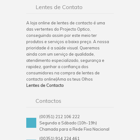
Lentes de Contato
A loja online de lentes de contacto é uma
das vertentes do Projecto Optico,
conseguindo assim por este meio ter
produtos e serviços a baixo preço. A nossa
prioridade é a saúde visual. Queremos
ainda com um serviço de qualidade,
atendimento especializado, segurança e
rapidez, ganhar a confiança dos
consumidores na compra de lentes de
contacto online|Ama os teus Olhos
Lentes de Contacto
Contactos
(00351) 212 106 222
Segunda a Sábado (10h-19h)
Chamada para a Rede Fixa Nacional
(00351) 914 224 461