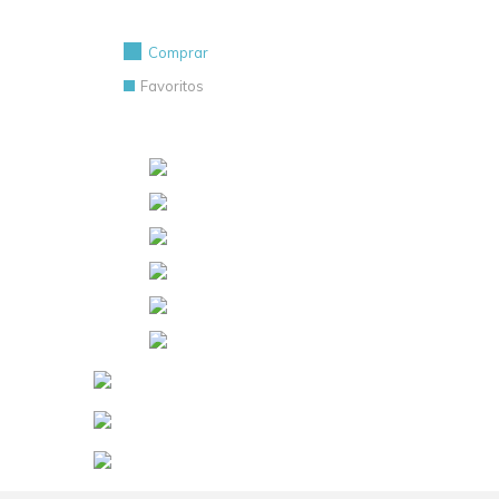
Comprar
Favoritos