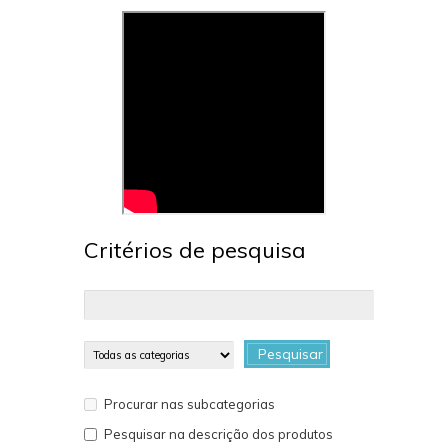
Critérios de pesquisa
Pesquisar
Procurar nas subcategorias
Pesquisar na descrição dos produtos