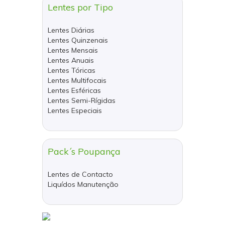
Lentes por Tipo
Lentes Diárias
Lentes Quinzenais
Lentes Mensais
Lentes Anuais
Lentes Tóricas
Lentes Multifocais
Lentes Esféricas
Lentes Semi-Rígidas
Lentes Especiais
Pack´s Poupança
Lentes de Contacto
Liquídos Manutenção