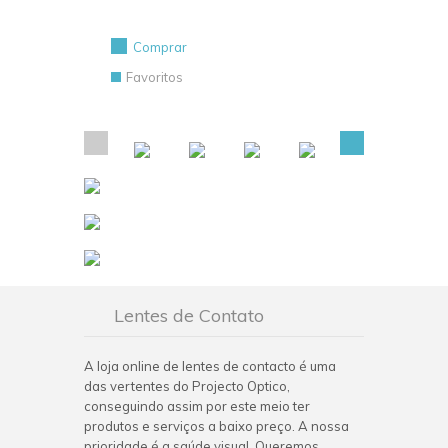
Comprar
Favoritos
Lentes de Contato
A loja online de lentes de contacto é uma
das vertentes do Projecto Optico,
conseguindo assim por este meio ter
produtos e serviços a baixo preço. A nossa
prioridade é a saúde visual. Queremos