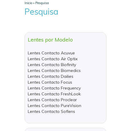
Inicio
»
Pesquisa
Pesquisa
Lentes por Modelo
Lentes Contacto Acuvue
Lentes Contacto Air Optix
Lentes Contacto Biofinity
Lentes Contacto Biomedics
Lentes Contacto Dailies
Lentes Contacto Focus
Lentes Contacto Frequency
Lentes Contacto FreshLook
Lentes Contacto Proclear
Lentes Contacto PureVision
Lentes Contacto Soflens