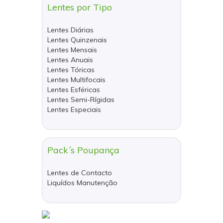
Lentes por Tipo
Lentes Diárias
Lentes Quinzenais
Lentes Mensais
Lentes Anuais
Lentes Tóricas
Lentes Multifocais
Lentes Esféricas
Lentes Semi-Rígidas
Lentes Especiais
Pack´s Poupança
Lentes de Contacto
Liquídos Manutenção