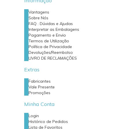
Informação
Vantagens
Sobre Nós
FAQ : Dúvidas e Ajudas
Interpretar as Embalagens
Pagamento e Envio
Termos de Utilização
Política de Privacidade
Devoluções/Reembolso
LIVRO DE RECLAMAÇÕES
Extras
Fabricantes
Vale Presente
Promoções
Minha Conta
Login
Histórico de Pedidos
Lista de Favoritos