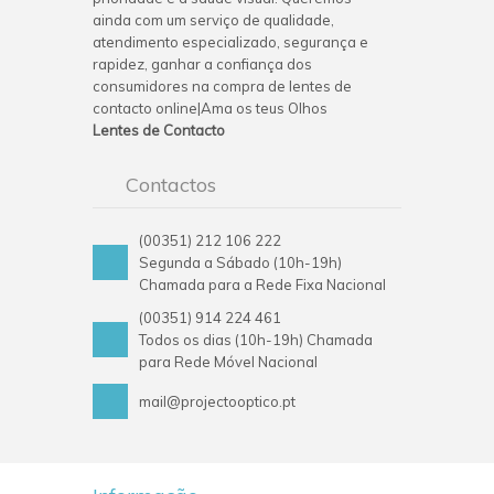
ainda com um serviço de qualidade,
atendimento especializado, segurança e
rapidez, ganhar a confiança dos
consumidores na compra de lentes de
contacto online|Ama os teus Olhos
Lentes de Contacto
Contactos
(00351) 212 106 222
Segunda a Sábado (10h-19h)
Chamada para a Rede Fixa Nacional
(00351) 914 224 461
Todos os dias (10h-19h) Chamada
para Rede Móvel Nacional
mail@projectooptico.pt