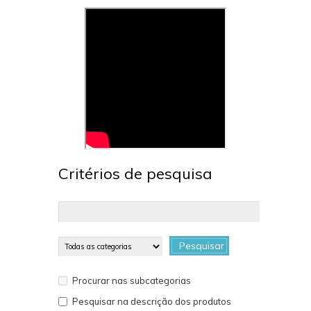
Critérios de pesquisa
Pesquisar
Procurar nas subcategorias
Pesquisar na descrição dos produtos