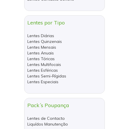
Lentes por Tipo
Lentes Diárias
Lentes Quinzenais
Lentes Mensais
Lentes Anuais
Lentes Tóricas
Lentes Multifocais
Lentes Esféricas
Lentes Semi-Rígidas
Lentes Especiais
Pack´s Poupança
Lentes de Contacto
Liquídos Manutenção