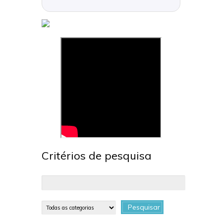
Critérios de pesquisa
Pesquisar