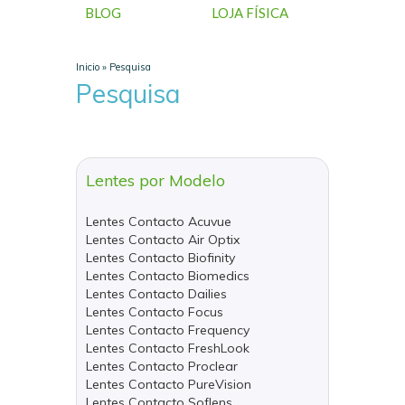
BLOG
LOJA FÍSICA
Inicio
»
Pesquisa
Pesquisa
Lentes por Modelo
Lentes Contacto Acuvue
Lentes Contacto Air Optix
Lentes Contacto Biofinity
Lentes Contacto Biomedics
Lentes Contacto Dailies
Lentes Contacto Focus
Lentes Contacto Frequency
Lentes Contacto FreshLook
Lentes Contacto Proclear
Lentes Contacto PureVision
Lentes Contacto Soflens