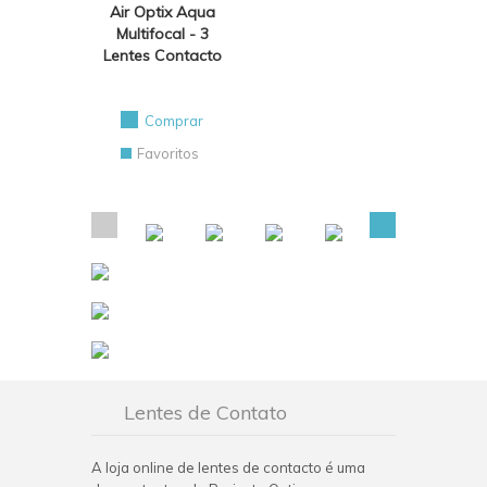
Air Optix Aqua
Multifocal - 3
Lentes Contacto
Comprar
Favoritos
Lentes de Contato
A loja online de lentes de contacto é uma