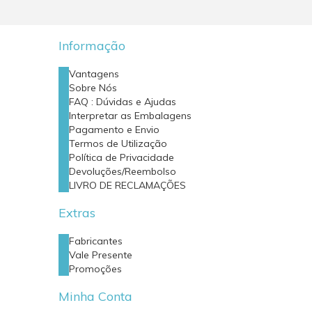
Informação
Vantagens
Sobre Nós
FAQ : Dúvidas e Ajudas
Interpretar as Embalagens
Pagamento e Envio
Termos de Utilização
Política de Privacidade
Devoluções/Reembolso
LIVRO DE RECLAMAÇÕES
Extras
Fabricantes
Vale Presente
Promoções
Minha Conta