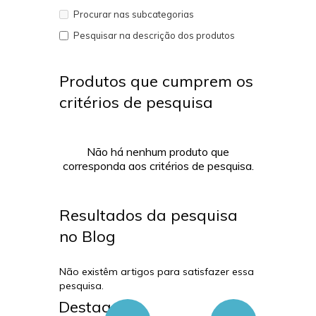
Procurar nas subcategorias
Pesquisar na descrição dos produtos
Produtos que cumprem os
critérios de pesquisa
Não há nenhum produto que
corresponda aos critérios de pesquisa.
Resultados da pesquisa
no Blog
Não existêm artigos para satisfazer essa
pesquisa.
Destaques