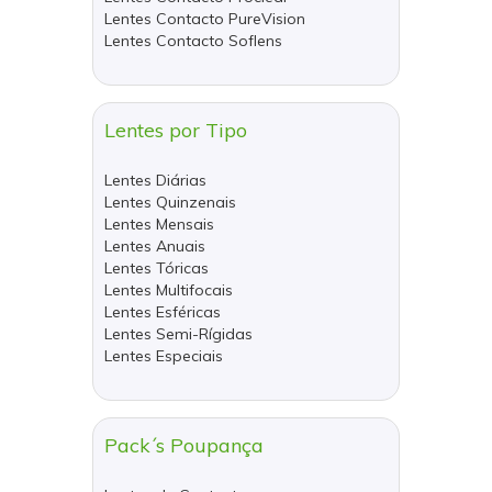
Lentes Contacto PureVision
Lentes Contacto Soflens
Lentes por Tipo
Lentes Diárias
Lentes Quinzenais
Lentes Mensais
Lentes Anuais
Lentes Tóricas
Lentes Multifocais
Lentes Esféricas
Lentes Semi-Rígidas
Lentes Especiais
Pack´s Poupança