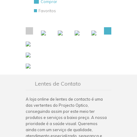
Comprar
Favoritos
Lentes de Contato
A loja online de lentes de contacto é uma
das vertentes do Projecto Optico,
conseguindo assim por este meio ter
produtos e serviços a baixo preço. A nossa
prioridade é a saúde visual. Queremos
ainda com um serviço de qualidade,
atendimento especializado, segurança e