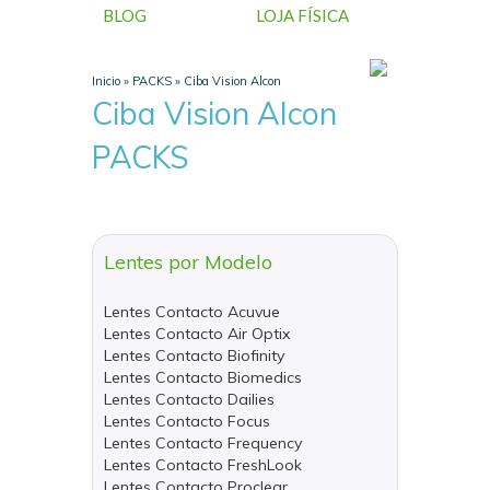
BLOG
LOJA FÍSICA
Inicio
»
PACKS
»
Ciba Vision Alcon
Ciba Vision Alcon
PACKS
Lentes por Modelo
Lentes Contacto Acuvue
Lentes Contacto Air Optix
Lentes Contacto Biofinity
Lentes Contacto Biomedics
Lentes Contacto Dailies
Lentes Contacto Focus
Lentes Contacto Frequency
Lentes Contacto FreshLook
Lentes Contacto Proclear