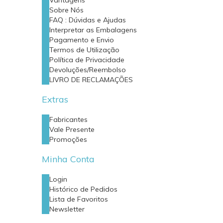
Vantagens
Sobre Nós
FAQ : Dúvidas e Ajudas
Interpretar as Embalagens
Pagamento e Envio
Termos de Utilização
Política de Privacidade
Devoluções/Reembolso
LIVRO DE RECLAMAÇÕES
Extras
Fabricantes
Vale Presente
Promoções
Minha Conta
Login
Histórico de Pedidos
Lista de Favoritos
Newsletter