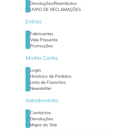
Devoluções/Reembolso
LIVRO DE RECLAMAÇÕES
Extras
Fabricantes
Vale Presente
Promoções
Minha Conta
Login
Histórico de Pedidos
Lista de Favoritos
Newsletter
Atendimento
Contactos
Devoluções
Mapa do Site