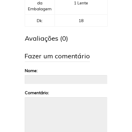
da
1 Lente
Embalagem
Dk:
18
Avaliações (0)
Fazer um comentário
Nome:
Comentário: