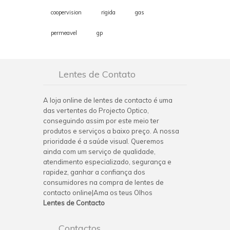
coopervision
rigida
gas
permeavel
gp
Lentes de Contato
A loja online de lentes de contacto é uma
das vertentes do Projecto Optico,
conseguindo assim por este meio ter
produtos e serviços a baixo preço. A nossa
prioridade é a saúde visual. Queremos
ainda com um serviço de qualidade,
atendimento especializado, segurança e
rapidez, ganhar a confiança dos
consumidores na compra de lentes de
contacto online|Ama os teus Olhos
Lentes de Contacto
Contactos