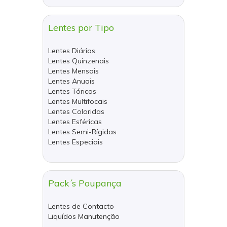
Lentes por Tipo
Lentes Diárias
Lentes Quinzenais
Lentes Mensais
Lentes Anuais
Lentes Tóricas
Lentes Multifocais
Lentes Coloridas
Lentes Esféricas
Lentes Semi-Rígidas
Lentes Especiais
Pack´s Poupança
Lentes de Contacto
Liquídos Manutenção