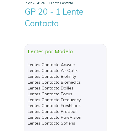
Inicio
»
GP 20 - 1 Lente Contacto
GP 20 - 1 Lente
Contacto
Lentes por Modelo
Lentes Contacto Acuvue
Lentes Contacto Air Optix
Lentes Contacto Biofinity
Lentes Contacto Biomedics
Lentes Contacto Dailies
Lentes Contacto Focus
Lentes Contacto Frequency
Lentes Contacto FreshLook
Lentes Contacto Proclear
Lentes Contacto PureVision
Lentes Contacto Soflens